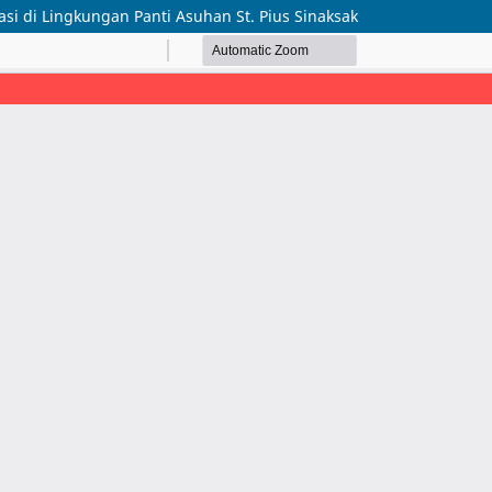
si di Lingkungan Panti Asuhan St. Pius Sinaksak