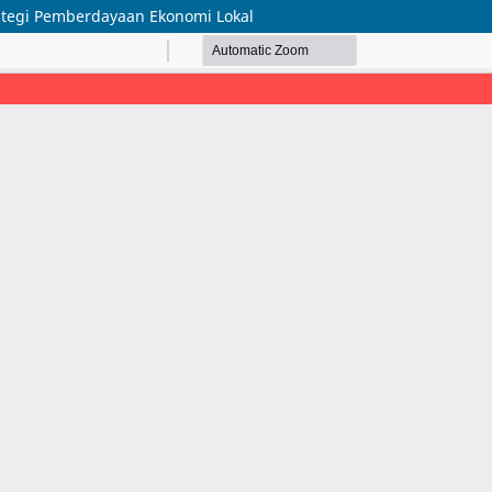
ategi Pemberdayaan Ekonomi Lokal