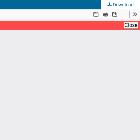
Download