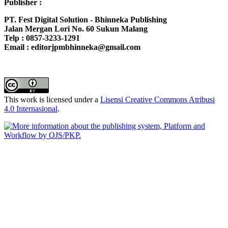
Publisher :
PT. Fest Digital Solution - Bhinneka Publishing
Jalan Mergan Lori No. 60 Sukun Malang
Telp : 0857-3233-1291
Email : editorjpmbhinneka@gmail.com
This work is licensed under a
Lisensi Creative Commons Atribusi
4.0 Internasional
.