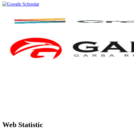
Web Statistic