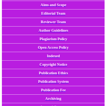
Aims and Scope
Editorial Team
Reviewer Team
Author Guidelines
Plagiarism Policy
Open Access Policy
Indexed
Copyright Notice
Publication Ethics
Publication System
Publication Fee
Archiving