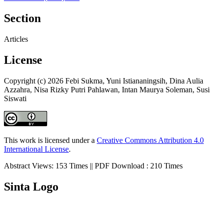
Section
Articles
License
Copyright (c) 2026 Febi Sukma, Yuni Istiananingsih, Dina Aulia
Azzahra, Nisa Rizky Putri Pahlawan, Intan Maurya Soleman, Susi
Siswati
This work is licensed under a
Creative Commons Attribution 4.0
International License
.
Abstract Views: 153 Times || PDF Download : 210 Times
Sinta Logo