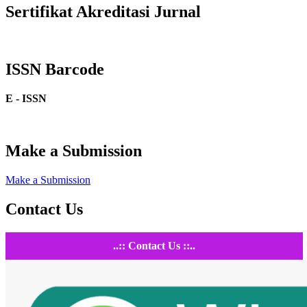
Sertifikat Akreditasi Jurnal
ISSN Barcode
E - ISSN
Make a Submission
Make a Submission
Contact Us
..:: Contact Us ::..