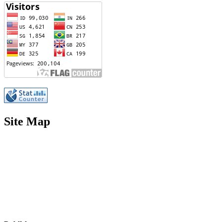
Site Map