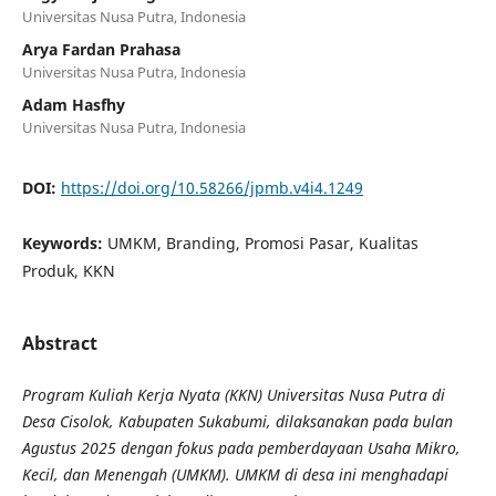
Universitas Nusa Putra, Indonesia
Arya Fardan Prahasa
Universitas Nusa Putra, Indonesia
Adam Hasfhy
Universitas Nusa Putra, Indonesia
DOI:
https://doi.org/10.58266/jpmb.v4i4.1249
Keywords:
UMKM, Branding, Promosi Pasar, Kualitas
Produk, KKN
Abstract
Program Kuliah Kerja Nyata (KKN) Universitas Nusa Putra di
Desa Cisolok, Kabupaten Sukabumi, dilaksanakan pada bulan
Agustus 2025 dengan fokus pada pemberdayaan Usaha Mikro,
Kecil, dan Menengah (UMKM). UMKM di desa ini menghadapi