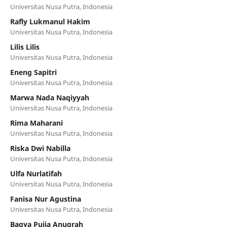
Universitas Nusa Putra, Indonesia
Rafly Lukmanul Hakim
Universitas Nusa Putra, Indonesia
Lilis Lilis
Universitas Nusa Putra, Indonesia
Eneng Sapitri
Universitas Nusa Putra, Indonesia
Marwa Nada Naqiyyah
Universitas Nusa Putra, Indonesia
Rima Maharani
Universitas Nusa Putra, Indonesia
Riska Dwi Nabilla
Universitas Nusa Putra, Indonesia
Ulfa Nurlatifah
Universitas Nusa Putra, Indonesia
Fanisa Nur Agustina
Universitas Nusa Putra, Indonesia
Bagya Pujia Anugrah