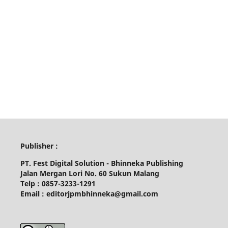
Publisher :
PT. Fest Digital Solution - Bhinneka Publishing
Jalan Mergan Lori No. 60 Sukun Malang
Telp : 0857-3233-1291
Email : editorjpmbhinneka@gmail.com