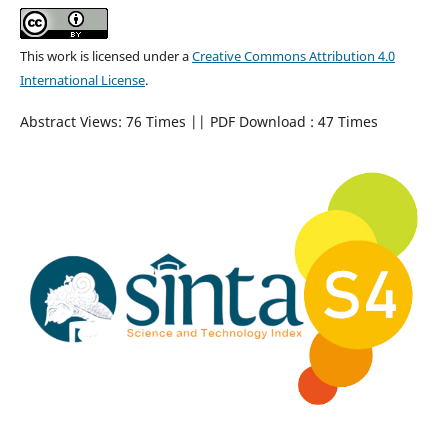
This work is licensed under a
Creative Commons Attribution 4.0
International License
.
Abstract Views: 76 Times || PDF Download : 47 Times