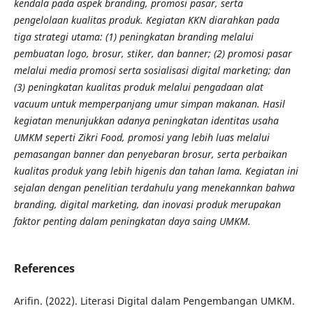
kendala pada aspek branding, promosi pasar, serta
pengelolaan kualitas produk. Kegiatan KKN diarahkan pada
tiga strategi utama: (1) peningkatan branding melalui
pembuatan logo, brosur, stiker, dan banner; (2) promosi pasar
melalui media promosi serta sosialisasi digital marketing; dan
(3) peningkatan kualitas produk melalui pengadaan alat
vacuum untuk memperpanjang umur simpan makanan. Hasil
kegiatan menunjukkan adanya peningkatan identitas usaha
UMKM seperti Zikri Food, promosi yang lebih luas melalui
pemasangan banner dan penyebaran brosur, serta perbaikan
kualitas produk yang lebih higenis dan tahan lama. Kegiatan ini
sejalan dengan penelitian terdahulu yang menekannkan bahwa
branding, digital marketing, dan inovasi produk merupakan
faktor penting dalam peningkatan daya saing UMKM.
References
Arifin. (2022). Literasi Digital dalam Pengembangan UMKM.