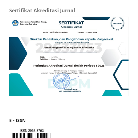
Sertifikat Akreditasi Jurnal
E - ISSN