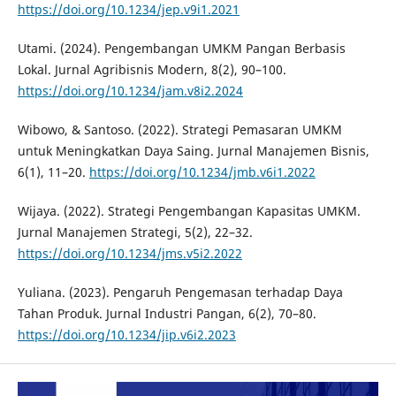
https://doi.org/10.1234/jep.v9i1.2021
Utami. (2024). Pengembangan UMKM Pangan Berbasis
Lokal. Jurnal Agribisnis Modern, 8(2), 90–100.
https://doi.org/10.1234/jam.v8i2.2024
Wibowo, & Santoso. (2022). Strategi Pemasaran UMKM
untuk Meningkatkan Daya Saing. Jurnal Manajemen Bisnis,
6(1), 11–20.
https://doi.org/10.1234/jmb.v6i1.2022
Wijaya. (2022). Strategi Pengembangan Kapasitas UMKM.
Jurnal Manajemen Strategi, 5(2), 22–32.
https://doi.org/10.1234/jms.v5i2.2022
Yuliana. (2023). Pengaruh Pengemasan terhadap Daya
Tahan Produk. Jurnal Industri Pangan, 6(2), 70–80.
https://doi.org/10.1234/jip.v6i2.2023