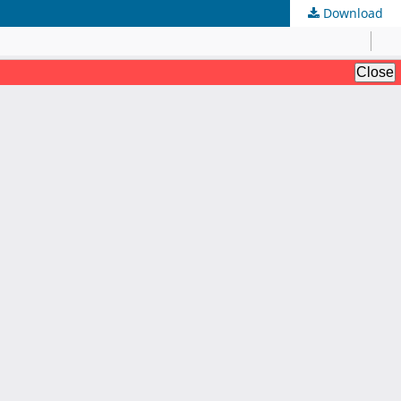
Download