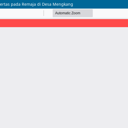
ertas pada Remaja di Desa Mengkang