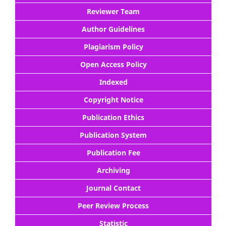
Reviewer Team
Author Guidelines
Plagiarism Policy
Open Access Policy
Indexed
Copyright Notice
Publication Ethics
Publication System
Publication Fee
Archiving
Journal Contact
Peer Review Process
Statistic