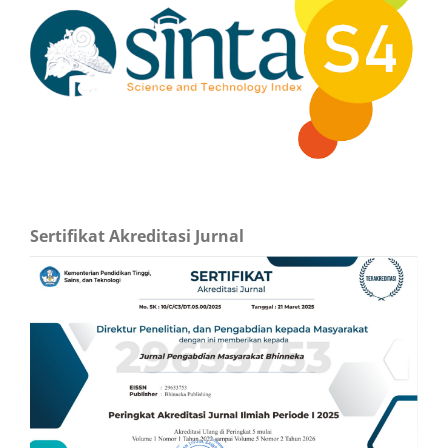
Sertifikat Akreditasi Jurnal