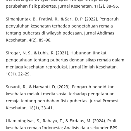
perubahan fisik pubertas. Jurnal Kesehatan, 11(2), 88–96.
Simanjuntak, B., Pratiwi, R., & Sari, D. P. (2022). Pengaruh
penyuluhan kesehatan terhadap pengetahuan remaja
tentang pubertas di wilayah pedesaan. Jurnal Abdimas
Kesehatan, 4(2), 89–96.
Siregar, N. S., & Lubis, R. (2021). Hubungan tingkat
pengetahuan tentang pubertas dengan sikap remaja dalam
menjaga kesehatan reproduksi. Jurnal Ilmiah Kesehatan,
10(1), 22–29.
Susanti, R., & Haryanti, D. (2023). Pengaruh pendidikan
kesehatan melalui media sosial terhadap pengetahuan
remaja tentang perubahan fisik pubertas. Jurnal Promosi
Kesehatan, 18(1), 33–41.
Utaminingtyas, S., Rahayu, T., & Firdaus, M. (2024). Profil
kesehatan remaja Indonesia: Analisis data sekunder BPS