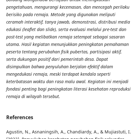
pengetahuan, mengurangi kecemasan, dan mencegah perilaku
berisiko pada remaja. Metode yang digunakan meliputi
ceramah interaktif, tanya jawab, demonstrasi, distribusi media
edukasi (leaflet dan slide), serta evaluasi melalui pre-test dan
post-test yang melibatkan remaja setempat sebagai sasaran
utama. Hasil kegiatan menunjukkan peningkatan pemahaman
peserta tentang perubahan fisik pubertas, partisipasi aktif,
serta dukungan positif dari pemerintah desa. Dapat
disimpulkan bahwa penyuluhan berjalan efektif dalam
mengedukasi remaja, meski terdapat kendala seperti
keterbatasan waktu dan rasa malu awal. Kegiatan ini menjadi
fondasi penting bagi peningkatan literasi kesehatan reproduksi
remaja di wilayah tersebut.
References
Agustin, N., Asnaningsih, A., Chandiardy, A., & Mujiastuti, I.