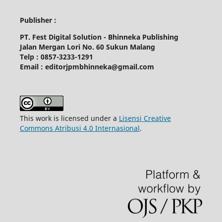
Publisher :
PT. Fest Digital Solution - Bhinneka Publishing
Jalan Mergan Lori No. 60 Sukun Malang
Telp : 0857-3233-1291
Email : editorjpmbhinneka@gmail.com
This work is licensed under a
Lisensi Creative
Commons Atribusi 4.0 Internasional
.