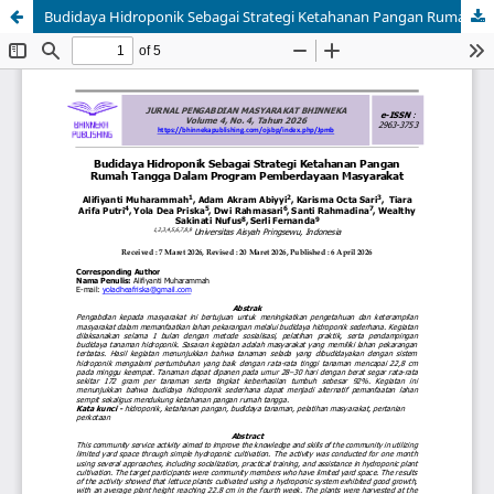
Budidaya Hidroponik Sebagai Strategi Ketahanan Pangan Rumah Tangga Dalam Program Pemberdayaan Masyarakat