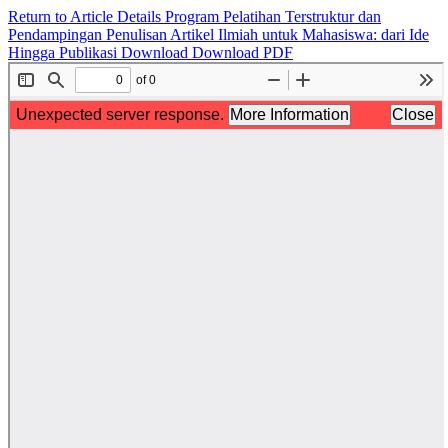
Return to Article Details
Program Pelatihan Terstruktur dan
Pendampingan Penulisan Artikel Ilmiah untuk Mahasiswa: dari Ide
Hingga Publikasi
Download
Download PDF