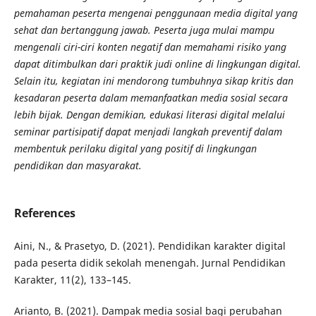
pemahaman peserta mengenai penggunaan media digital yang
sehat dan bertanggung jawab. Peserta juga mulai mampu
mengenali ciri-ciri konten negatif dan memahami risiko yang
dapat ditimbulkan dari praktik judi online di lingkungan digital.
Selain itu, kegiatan ini mendorong tumbuhnya sikap kritis dan
kesadaran peserta dalam memanfaatkan media sosial secara
lebih bijak. Dengan demikian, edukasi literasi digital melalui
seminar partisipatif dapat menjadi langkah preventif dalam
membentuk perilaku digital yang positif di lingkungan
pendidikan dan masyarakat.
References
Aini, N., & Prasetyo, D. (2021). Pendidikan karakter digital
pada peserta didik sekolah menengah. Jurnal Pendidikan
Karakter, 11(2), 133–145.
Arianto, B. (2021). Dampak media sosial bagi perubahan