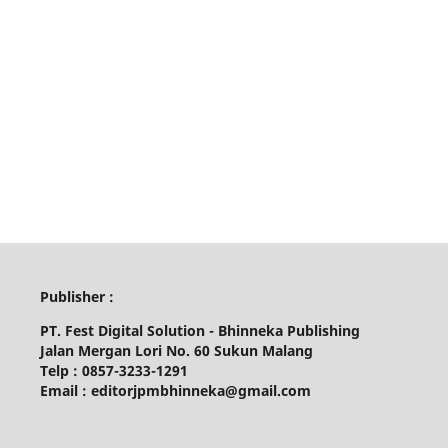
Publisher :
PT. Fest Digital Solution - Bhinneka Publishing
Jalan Mergan Lori No. 60 Sukun Malang
Telp : 0857-3233-1291
Email : editorjpmbhinneka@gmail.com