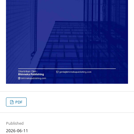
PDF
Published
2026-06-11