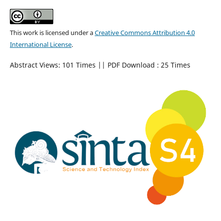
This work is licensed under a
Creative Commons Attribution 4.0
International License
.
Abstract Views: 101 Times || PDF Download : 25 Times