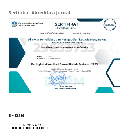
Sertifikat Akreditasi Jurnal
E - ISSN