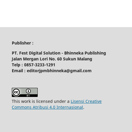
Publisher :
PT. Fest Digital Solution - Bhinneka Publishing
Jalan Mergan Lori No. 60 Sukun Malang
Telp : 0857-3233-1291
Email : editorjpmbhinneka@gmail.com
This work is licensed under a
Lisensi Creative
Commons Atribusi 4.0 Internasional
.