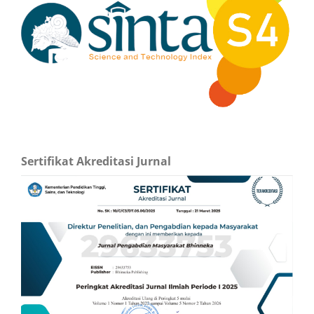
Sertifikat Akreditasi Jurnal