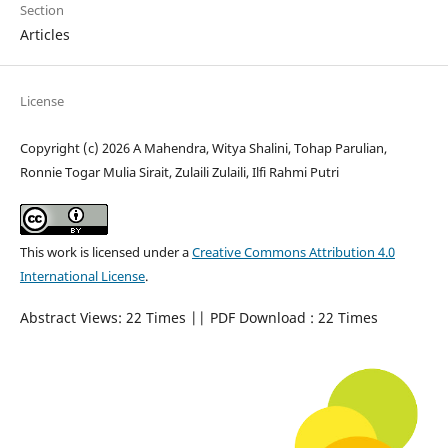
Section
Articles
License
Copyright (c) 2026 A Mahendra, Witya Shalini, Tohap Parulian,
Ronnie Togar Mulia Sirait, Zulaili Zulaili, Ilfi Rahmi Putri
This work is licensed under a
Creative Commons Attribution 4.0
International License
.
Abstract Views: 22 Times || PDF Download : 22 Times