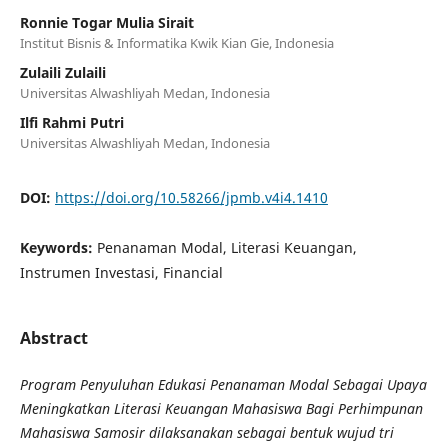
Ronnie Togar Mulia Sirait
Institut Bisnis & Informatika Kwik Kian Gie, Indonesia
Zulaili Zulaili
Universitas Alwashliyah Medan, Indonesia
Ilfi Rahmi Putri
Universitas Alwashliyah Medan, Indonesia
DOI:
https://doi.org/10.58266/jpmb.v4i4.1410
Keywords:
Penanaman Modal, Literasi Keuangan,
Instrumen Investasi, Financial
Abstract
Program Penyuluhan Edukasi Penanaman Modal Sebagai Upaya
Meningkatkan Literasi Keuangan Mahasiswa Bagi Perhimpunan
Mahasiswa Samosir dilaksanakan sebagai bentuk wujud tri