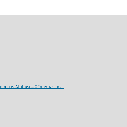
ommons Atribusi 4.0 Internasional
.