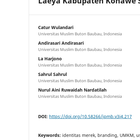
Laeya Kabupaten Konawe 
Catur Wulandari
Universitas Muslim Buton Baubau, Indonesia
Andirasari Andirasari
Universitas Muslim Buton Baubau, Indonesia
La Harjono
Universitas Muslim Buton Baubau, Indonesia
Sahrul Sahrul
Universitas Muslim Buton Baubau, Indonesia
Nurul Aini Ruwaidah Nardatilah
Universitas Muslim Buton Baubau, Indonesia
DOI:
https://doi.org/10.58266/jpmb.v3i4.217
Keywords:
identitas merek, branding, UMKM, 