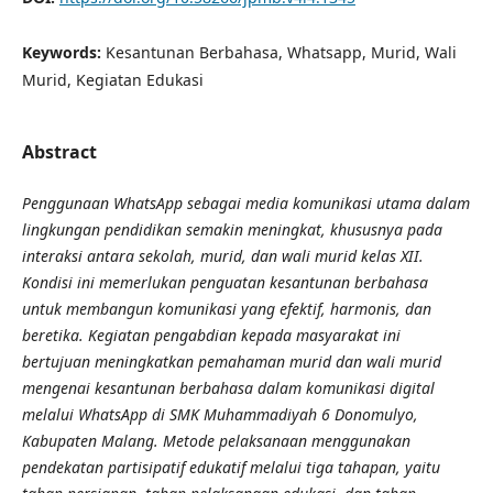
Keywords:
Kesantunan Berbahasa, Whatsapp, Murid, Wali
Murid, Kegiatan Edukasi
Abstract
Penggunaan WhatsApp sebagai media komunikasi utama dalam
lingkungan pendidikan semakin meningkat, khususnya pada
interaksi antara sekolah, murid, dan wali murid kelas XII.
Kondisi ini memerlukan penguatan kesantunan berbahasa
untuk membangun komunikasi yang efektif, harmonis, dan
beretika. Kegiatan pengabdian kepada masyarakat ini
bertujuan meningkatkan pemahaman murid dan wali murid
mengenai kesantunan berbahasa dalam komunikasi digital
melalui WhatsApp di SMK Muhammadiyah 6 Donomulyo,
Kabupaten Malang. Metode pelaksanaan menggunakan
pendekatan partisipatif edukatif melalui tiga tahapan, yaitu