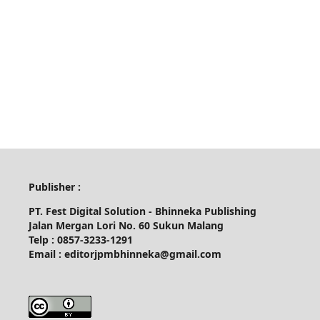
Publisher :
PT. Fest Digital Solution - Bhinneka Publishing
Jalan Mergan Lori No. 60 Sukun Malang
Telp : 0857-3233-1291
Email : editorjpmbhinneka@gmail.com