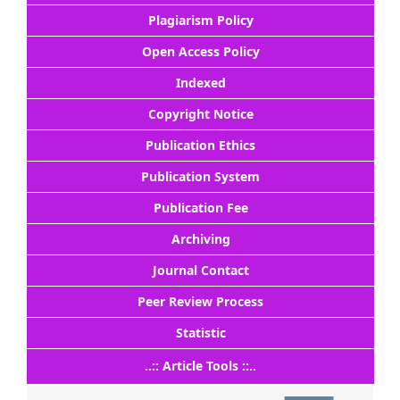
Plagiarism Policy
Open Access Policy
Indexed
Copyright Notice
Publication Ethics
Publication System
Publication Fee
Archiving
Journal Contact
Peer Review Process
Statistic
..:: Article Tools ::..