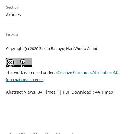
Section
Articles
License
Copyright (c) 2026 Susita Rahayu, Hari Windu Asrini
This work is licensed under a
Creative Commons Attribution 4.0
International License
.
Abstract Views: 34 Times || PDF Download : 44 Times