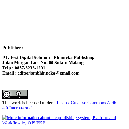
Publisher :
PT. Fest Digital Solution - Bhinneka Publishing
Jalan Mergan Lori No. 60 Sukun Malang
Telp : 0857-3233-1291
Email : editorjpmbhinneka@gmail.com
This work is licensed under a
Lisensi Creative Commons Atribusi
4.0 Internasional
.