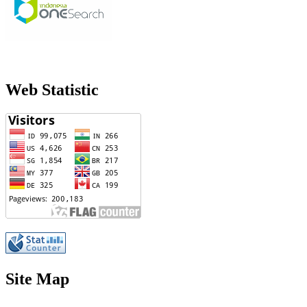
Web Statistic
Site Map