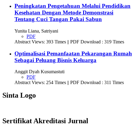
Peningkatan Pengetahuan Melalui Pendidikan
Kesehatan Dengan Metode Demonstrasi
Tentang Cuci Tangan Pakai Sabun
Yunita Liana, Satriyani
PDF
Abstract Views: 393 Times || PDF Download : 319 Times
Optimalisasi Pemanfaatan Pekarangan Rumah
Sebagai Peluang Bisnis Keluarga
Anggit Dyah Kusumastuti
PDF
Abstract Views: 254 Times || PDF Download : 311 Times
Sinta Logo
Sertifikat Akreditasi Jurnal