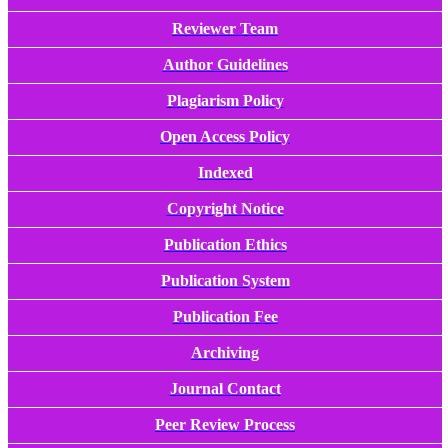
Reviewer Team
Author Guidelines
Plagiarism Policy
Open Access Policy
Indexed
Copyright Notice
Publication Ethics
Publication System
Publication Fee
Archiving
Journal Contact
Peer Review Process